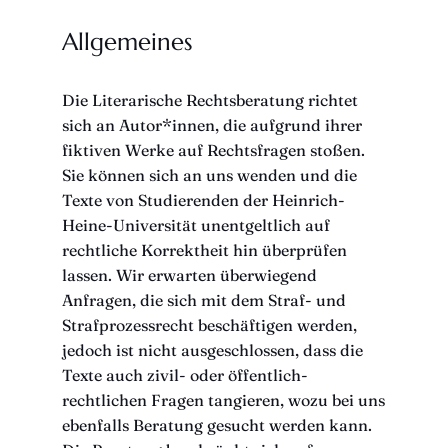
Allgemeines
Die Literarische Rechtsberatung richtet
sich an Autor*innen, die aufgrund ihrer
fiktiven Werke auf Rechtsfragen stoßen.
Sie können sich an uns wenden und die
Texte von Studierenden der Heinrich-
Heine-Universität unentgeltlich auf
rechtliche Korrektheit hin überprüfen
lassen. Wir erwarten überwiegend
Anfragen, die sich mit dem Straf- und
Strafprozessrecht beschäftigen werden,
jedoch ist nicht ausgeschlossen, dass die
Texte auch zivil- oder öffentlich-
rechtlichen Fragen tangieren, wozu bei uns
ebenfalls Beratung gesucht werden kann.