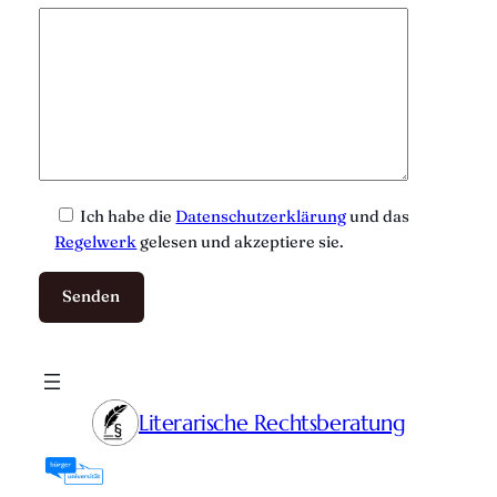
Ich habe die
Datenschutzerklärung
und das
Regelwerk
gelesen und akzeptiere sie.
Literarische Rechtsberatung