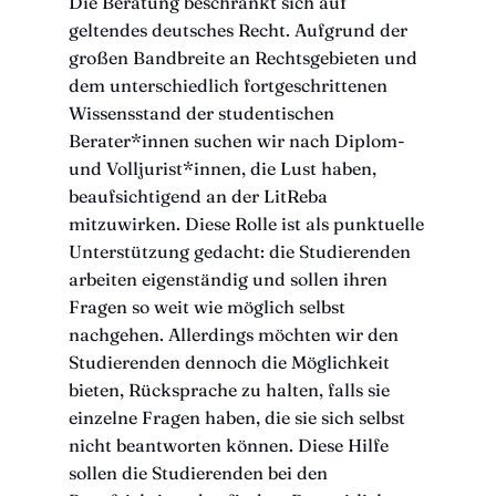
Die Beratung beschränkt sich auf
geltendes deutsches Recht. Aufgrund der
großen Bandbreite an Rechtsgebieten und
dem unterschiedlich fortgeschrittenen
Wissensstand der studentischen
Berater*innen suchen wir nach Diplom-
und Volljurist*innen, die Lust haben,
beaufsichtigend an der LitReba
mitzuwirken. Diese Rolle ist als punktuelle
Unterstützung gedacht: die Studierenden
arbeiten eigenständig und sollen ihren
Fragen so weit wie möglich selbst
nachgehen. Allerdings möchten wir den
Studierenden dennoch die Möglichkeit
bieten, Rücksprache zu halten, falls sie
einzelne Fragen haben, die sie sich selbst
nicht beantworten können. Diese Hilfe
sollen die Studierenden bei den