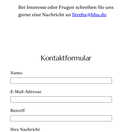
Bei Interesse oder Fragen schreiben Sie uns
gerne eine Nachricht an
litreba@hhu.de
.
Kontaktformular
Name
E-Mail-Adresse
Betreff
Ihre Nachricht