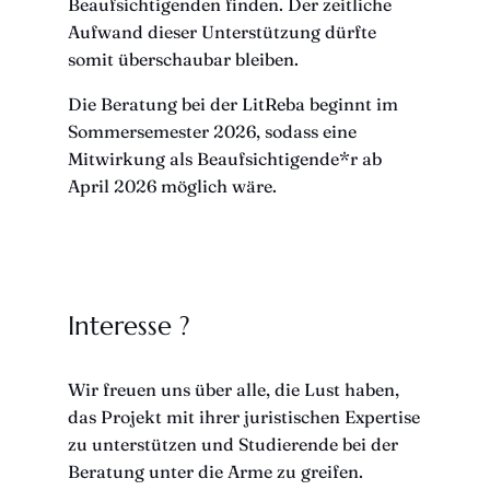
Beaufsichtigenden finden. Der zeitliche
Aufwand dieser Unterstützung dürfte
somit überschaubar bleiben.
Die Beratung bei der LitReba beginnt im
Sommersemester 2026, sodass eine
Mitwirkung als Beaufsichtigende*r ab
April 2026 möglich wäre.
Interesse ?
Wir freuen uns über alle, die Lust haben,
das Projekt mit ihrer juristischen Expertise
zu unterstützen und Studierende bei der
Beratung unter die Arme zu greifen.