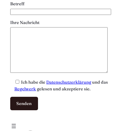
Betreff
Ihre Nachricht
Ich habe die
Datenschutzerklärung
und das
Regelwerk
gelesen und akzeptiere sie.