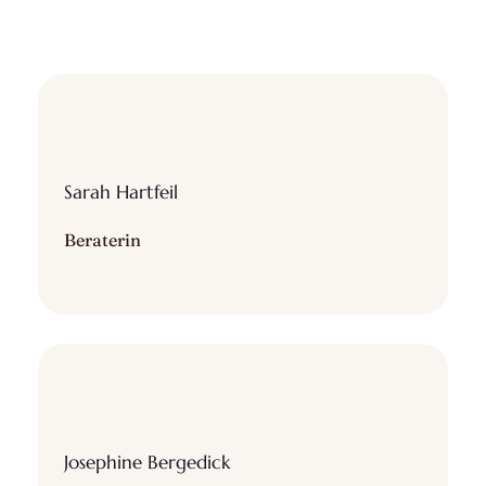
Sarah Hartfeil
Beraterin
Josephine Bergedick