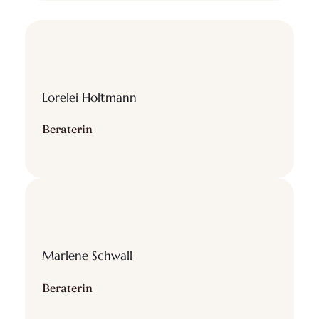
Lorelei Holtmann
Beraterin
Marlene Schwall
Beraterin