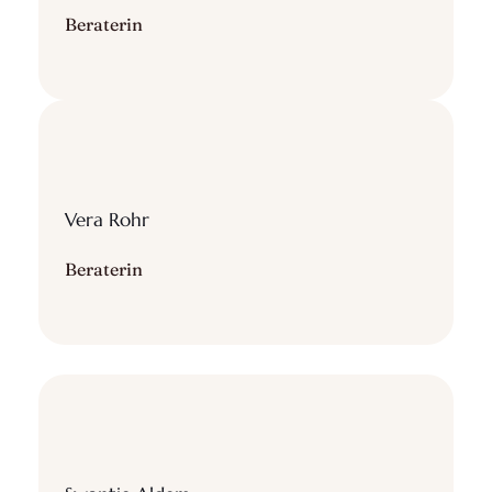
Beraterin
Vera Rohr
Beraterin