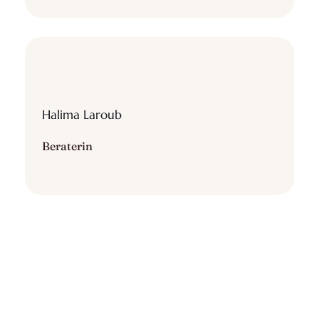
Halima Laroub
Beraterin