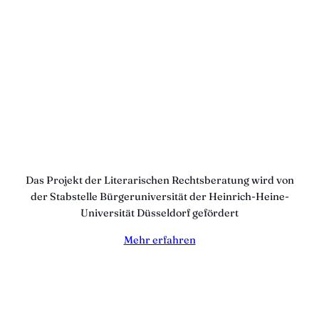
Das Projekt der Literarischen Rechtsberatung wird von
der Stabstelle Bürgeruniversität der Heinrich-Heine-
Universität Düsseldorf gefördert
Mehr erfahren