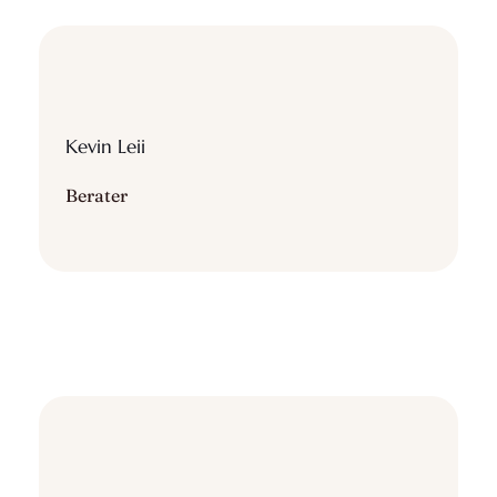
Kevin Leii
Berater