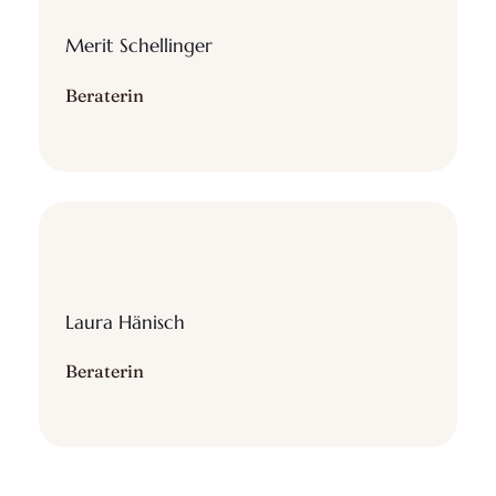
Merit Schellinger
Beraterin
Laura Hänisch
Beraterin