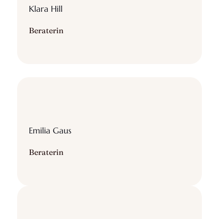
Klara Hill
Beraterin
Emilia Gaus
Beraterin