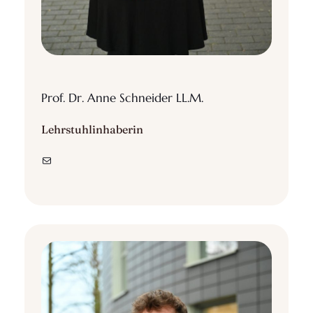
Prof. Dr. Anne Schneider LL.M.
Lehrstuhlinhaberin
E-Mail