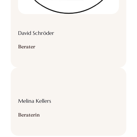
David Schröder
Berater
Melina Kellers
Beraterin