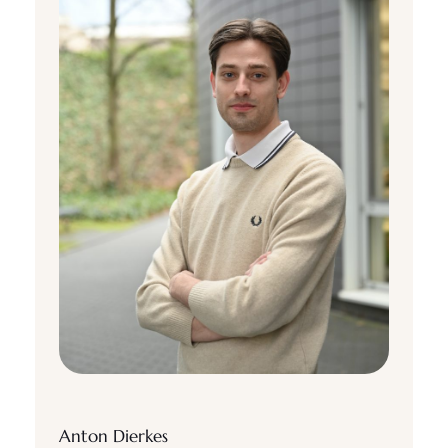
Anton Dierkes